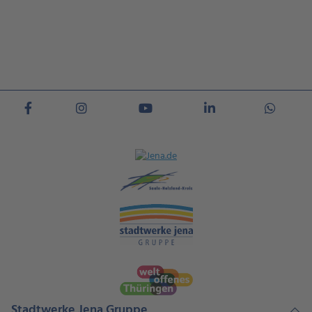
Stadtwerke Jena Gruppe