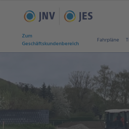
Zum
Fahrpläne
T
Geschäftskundenbereich