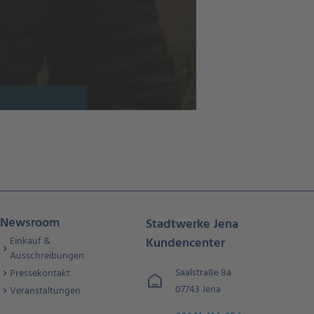
Newsroom
Stadtwerke Jena
Einkauf &
Kundencenter
Ausschreibungen
Saalstraße 8a
Pressekontakt
07743 Jena
Veranstaltungen