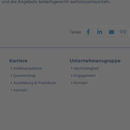
n und die Angebote bedarfsgerecht weiterzuentwickeln.
Teilen
Karriere
Unternehmensgruppe
Stellenangebote
Nachhaltigkeit
Quereinstieg
Engagement
Ausbildung & Praktikum
Kontakt
Kontakt