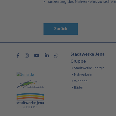
Finanzierung des Nahverkehrs zu sicher
Zurück
Stadtwerke Jena
Gruppe
Stadtwerke Energie
Nahverkehr
Wohnen
Bäder