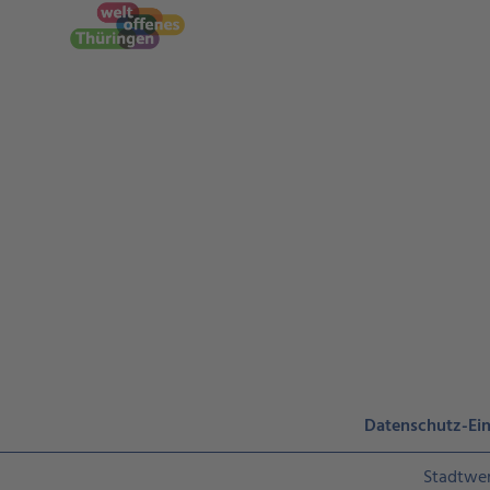
Datenschutz-Ein
Stadtwe