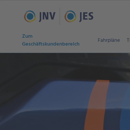
Zum
Fahrpläne
T
Geschäftskundenbereich