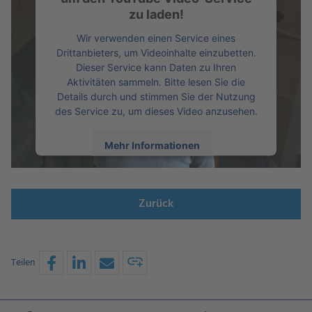
zu laden!
Wir verwenden einen Service eines
Drittanbieters, um Videoinhalte einzubetten.
Dieser Service kann Daten zu Ihren
Aktivitäten sammeln. Bitte lesen Sie die
Details durch und stimmen Sie der Nutzung
des Service zu, um dieses Video anzusehen.
Mehr Informationen
Akzeptieren
Zurück
powered by
Usercentrics Consent
Management Platform
Teilen