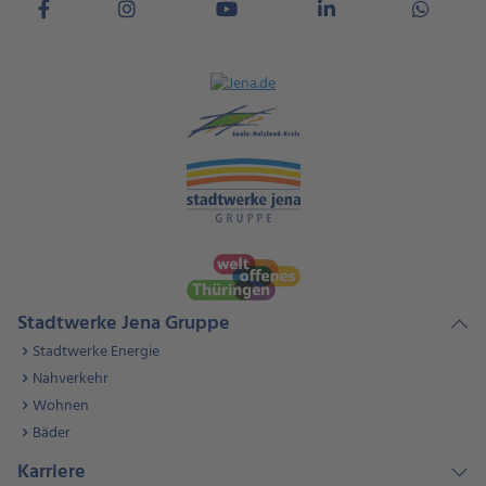
Stadtwerke Jena Gruppe
Stadtwerke Energie
Nahverkehr
Wohnen
Bäder
Karriere