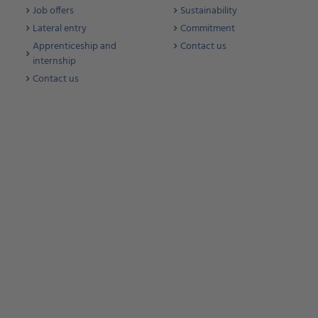
Job offers
Sustainability
Lateral entry
Commitment
Apprenticeship and
Contact us
internship
Contact us