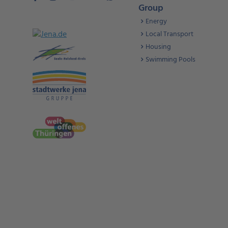
Group
Energy
Local Transport
Housing
Swimming Pools