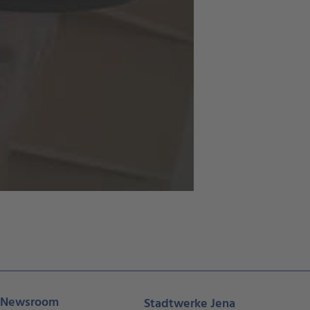
Newsroom
Stadtwerke Jena