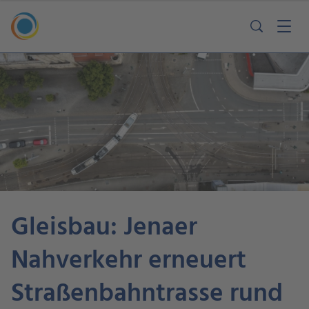
Gleisbau: Jenaer
Nahverkehr erneuert
Straßenbahntrasse rund