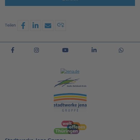
Teilen