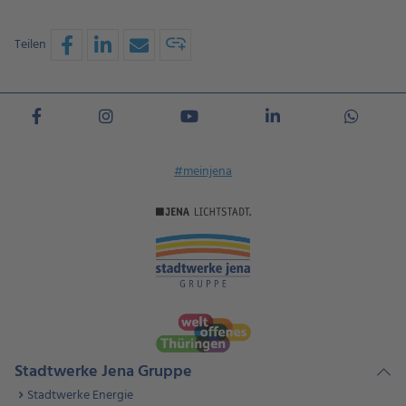
Teilen
#meinjena
Stadtwerke Jena Gruppe
Stadtwerke Energie