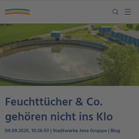
Feuchttücher & Co.
gehören nicht ins Klo
04.09.2020, 10:26:50 | Stadtwerke Jena Gruppe | Blog