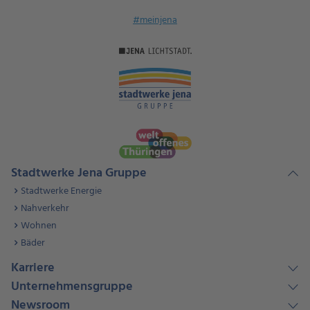
#meinjena
Stadtwerke Jena Gruppe
Stadtwerke Energie
Nahverkehr
Wohnen
Bäder
Karriere
Unternehmensgruppe
Newsroom