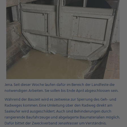
Jena. Seit dieser Woche laufen dafür im Bereich der Landfeste die
notwendigen Arbeiten. Sie sollen bis Ende April abgeschlossen sein.
Während der Bauzeit wird es zeitweise zur Sperrung des Geh- und
Radweges kommen. Eine Umleitung über den Radweg direkt am
Saaleufer wird ausgeschildert. Auch sind Behinderungen durch
rangierende Baufahrzeuge und abgelagerte Baumaterialien möglich.
Dafür bittet der Zweckverband JenaWasser um Verständnis.