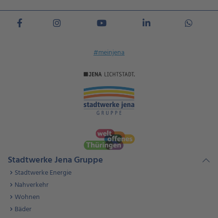
#meinjena
Stadtwerke Jena Gruppe
Stadtwerke Energie
Nahverkehr
Wohnen
Bäder