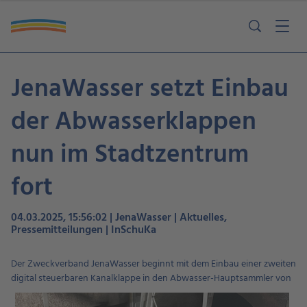
JenaWasser setzt Einbau
der Abwasserklappen
nun im Stadtzentrum
fort
04.03.2025, 15:56:02 | JenaWasser | Aktuelles,
Pressemitteilungen | InSchuKa
Der Zweckverband JenaWasser beginnt mit dem Einbau einer zweiten
digital steuerbaren
Kanalklappe in den Abwasser-Hauptsammler von