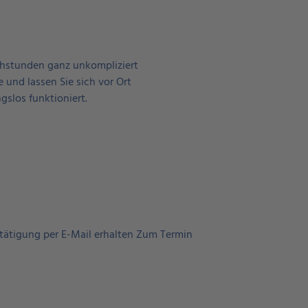
chstunden ganz unkompliziert
und lassen Sie sich vor Ort
gslos funktioniert.
tätigung per E-Mail erhalten Zum Termin