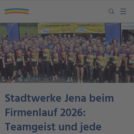
Stadtwerke Jena beim
Firmenlauf 2026:
Teamgeist und jede