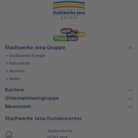
Stadtwerke Jena Gruppe
Stadtwerke Energie
Nahverkehr
Wohnen
Bäder
Karriere
Unternehmensgruppe
Newsroom
Stadtwerke Jena Kundencenter
Saalstraße 8a
07743 Jena