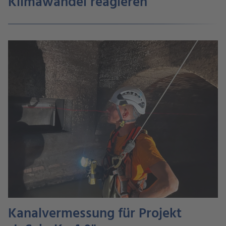
Klimawandel reagieren
Kanalvermessung für Projekt