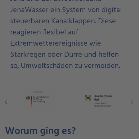
JenaWasser ein System von digital
steuerbaren Kanalklappen. Diese
reagieren flexibel auf
Extremwetterereignisse wie
Starkregen oder Dürre und helfen
so, Umweltschäden zu vermeiden.
Worum ging es?