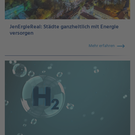
JenErgieReal: Städte ganzheitlich mit Energie
versorgen
Mehr erfahren