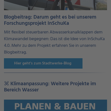
Blogbeitrag: Darum geht es bei unserem
Forschungsprojekt InSchuKa
Mit flexibel steuerbaren Abwasserkanalklappen dem
Klimawandel begegnen: Das ist die Idee von InSchuKa
4.0. Mehr zu dem Projekt erfahren Sie in unserem
Blogbeitrag.
Hier geht's zum Stadtwerke-Blog
Klimaanpassung: Weitere Projekte im
Bereich Wasser