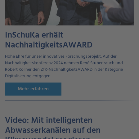
InSchuKa erhält
NachhaltigkeitsAWARD
Hohe Ehre für unser innovatives Forschungsprojekt: Auf der
Nachhaltigkeitskonferenz 2024 nehmen René Stubenrauch und
Robert Köllner den ZfK-NachhaltigkeitsAWARD in der Kategorie
Digitalisierung entgegen.
Mehr erfahren
Video: Mit intelligenten
Abwasserkanälen auf den