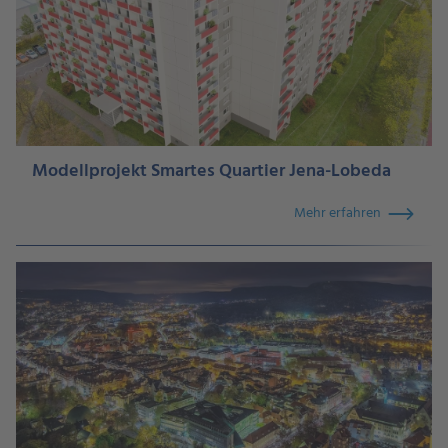
Modellprojekt Smartes Quartier Jena-Lobeda
Mehr erfahren