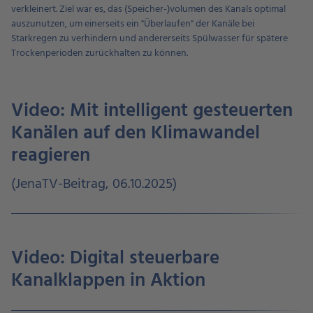
verkleinert. Ziel war es, das (Speicher-)volumen des Kanals optimal
auszunutzen, um einerseits ein "Überlaufen" der Kanäle bei
Starkregen zu verhindern und andererseits Spülwasser für spätere
Trockenperioden zurückhalten zu können.
Video: Mit intelligent gesteuerten
Kanälen auf den Klimawandel
reagieren
(JenaTV-Beitrag, 06.10.2025)
Video: Digital steuerbare
Kanalklappen in Aktion