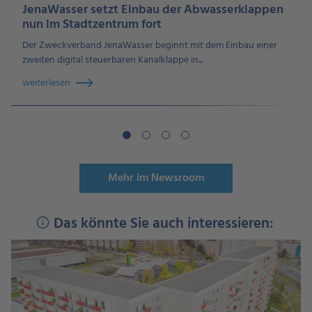
JenaWasser setzt Einbau der Abwasserklappen
nun im Stadtzentrum fort
Der Zweckverband JenaWasser beginnt mit dem Einbau einer
zweiten digital steuerbaren Kanalklappe in...
weiterlesen
Mehr im Newsroom
Das könnte Sie auch interessieren: