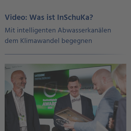
Video: Was ist InSchuKa?
Mit intelligenten Abwasserkanälen
dem Klimawandel begegnen