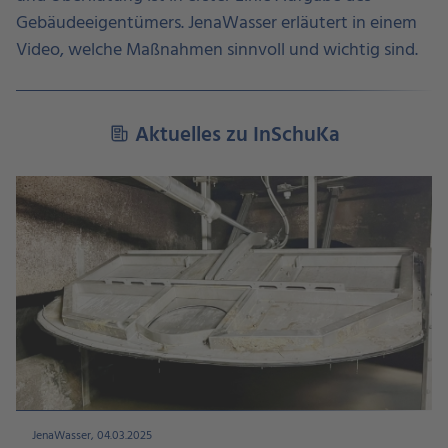
Gebäudeeigentümers. JenaWasser erläutert in einem
Video, welche Maßnahmen sinnvoll und wichtig sind.
Aktuelles zu InSchuKa
JenaWasser, 04.03.2025