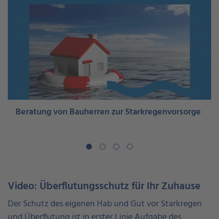
Beratung von Bauherren zur Starkregenvorsorge
Video: Überflutungsschutz für Ihr Zuhause
Der Schutz des eigenen Hab und Gut vor Starkregen
und Überflutung ist in erster Linie Aufgabe des