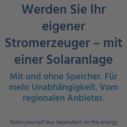
Werden Sie Ihr
eigener
Stromerzeuger – mit
einer Solaranlage
Mit und ohne Speicher. Für
mehr Unabhängigkeit. Vom
regionalen Anbieter.
Make yourself less dependent on the energy