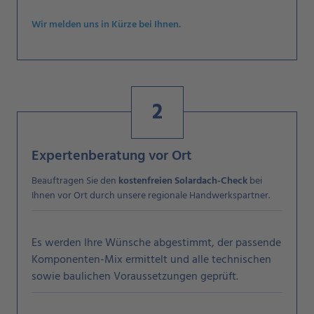
Wir melden uns in Kürze bei Ihnen.
2
Expertenberatung vor Ort
Beauftragen Sie den
kostenfreien Solardach-Check
bei
Ihnen vor Ort durch unsere regionale Handwerkspartner.
Es werden Ihre Wünsche abgestimmt, der passende
Komponenten-Mix ermittelt und alle technischen
sowie baulichen Voraussetzungen geprüft.