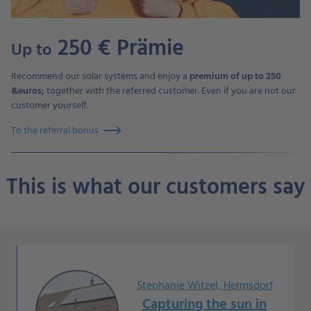
250 € Prämie
Up to
Recommend our solar systems and enjoy a
premium of up to 250
&euros;
together with the referred customer. Even if you are not our
customer yourself.
To the referral bonus
This is what our customers say
Stephanie Witzel, Hermsdorf
Capturing the sun in