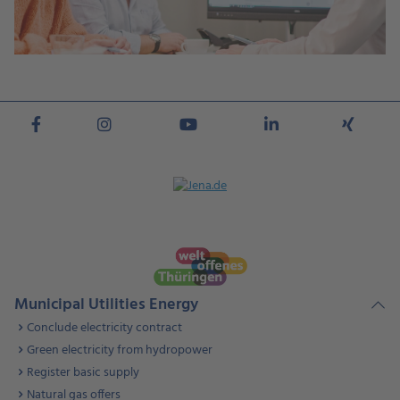
Municipal Utilities Energy
Conclude electricity contract
Green electricity from hydropower
Register basic supply
Natural gas offers