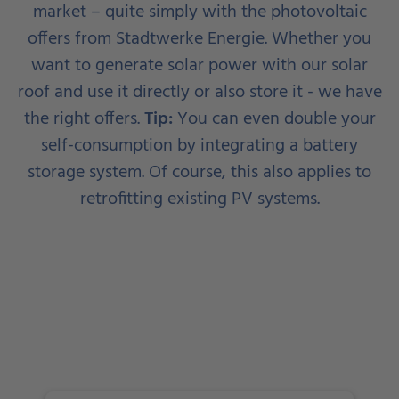
market – quite simply with the photovoltaic
offers from Stadtwerke Energie. Whether you
want to generate solar power with our solar
roof and use it directly or also store it - we have
the right offers.
Tip:
You can even double your
self-consumption by integrating a battery
storage system. Of course, this also applies to
retrofitting existing PV systems.