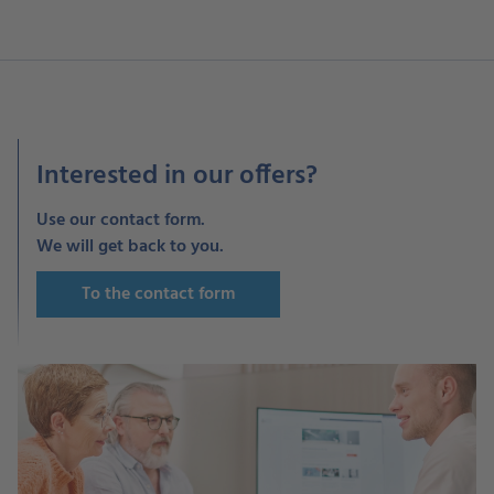
Interested in our offers?
Use our contact form.
We will get back to you.
To the contact form