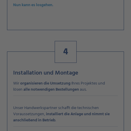
Nun kann es losgehen.
4
Installation und Montage
Wir
organisieren die Umsetzung
Ihres Projektes und
lösen
alle notwendigen Bestellungen
aus.
Unser Handwerkspartner schafft die technischen
Voraussetzungen,
installiert
die Anlage und nimmt sie
anschließend in Betrieb
.