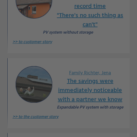
record time
"There's no such thing as
can't"
PV system without storage
>> to customer-story
Family Richter, Jena
The savings were
immediately noticeable
with a partner we know
Expandable PV system with storage
>> to the customer story