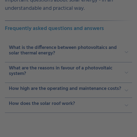
important questions about solar energy - in an
understandable and practical way.
Frequently asked questions and answers
What is the difference between photovoltaics and
solar thermal energy?
What are the reasons in favour of a photovoltaic
system?
How high are the operating and maintenance costs?
How does the solar roof work?