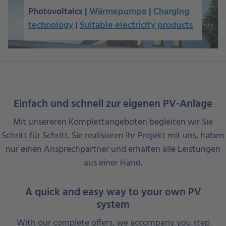
Photovoltaics |
Wärmepumpe
|
Charging
technology
|
Suitable electricity products
Einfach und schnell zur eigenen PV-Anlage
Mit unsereren Komplettangeboten begleiten wir Sie
Schritt für Schritt. Sie realisieren Ihr Projekt mit uns, haben
nur einen Ansprechpartner und erhalten alle Leistungen
aus einer Hand.
A quick and easy way to your own PV
system
With our complete offers, we accompany you step