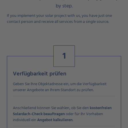
by step.
If you implement your solar project with us, you have just one
contact person and receive all services from a single source.
1
Verfügbarkeit prüfen
Geben Sie Ihre Objektadresse ein, um die Verfügbarkeit
unserer Angebote an Ihrem Standort zu prüfen.
Anschließend können Sie wählen, ob Sie den
kostenfreien
Solardach-Check
beauftragen
oder für Ihr Vorhaben
individuell ein
Angebot
kalkulieren
.