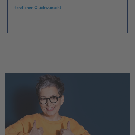
Herzlichen Glückwunsch!