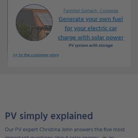
Familiel Gerlach, Cospeda
Generate your own fuel
for your electric car
charge with solar power
PV system with storage
>> to the customer story
PV simply explained
Our PV expert Christina John answers the five most