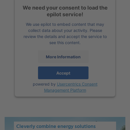
We need your consent to load the
epilot service!
We use epilot to embed content that may
collect data about your activity. Please
review the details and accept the service to
see this content.
More Information
Accept
powered by
Usercentrics Consent
Management Platform
Cleverly combine energy solutions