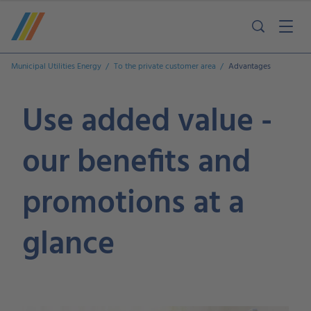
Municipal Utilities Energy
To the private customer area
Advantages
Use added value -
our benefits and
promotions at a
glance