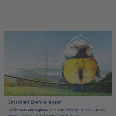
Entspannt Energie nutzen
Servicestark und regional. Echt gute Preise bei Strom & Gas und
immer gut versorgt. So können Sie entspannen.