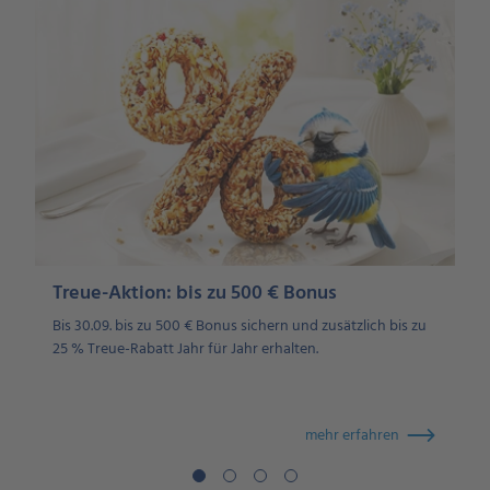
Treue-Aktion: bis zu 500 € Bonus
Bis 30.09. bis zu 500 € Bonus sichern und zusätzlich bis zu
U
25 % Treue-Rabatt Jahr für Jahr erhalten.
mehr erfahren