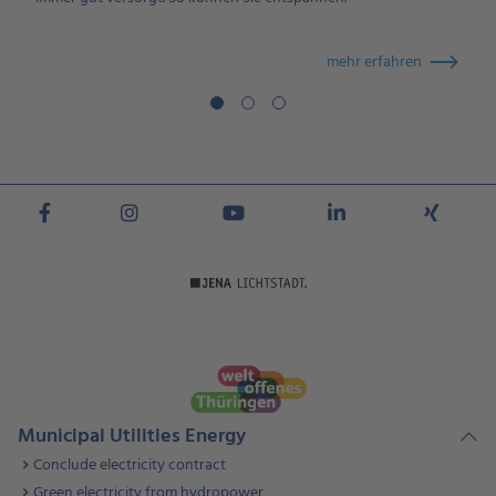
mehr erfahren
Municipal Utilities Energy
Conclude electricity contract
Green electricity from hydropower