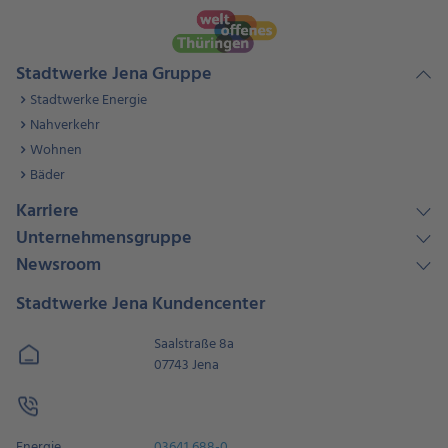
Stadtwerke Jena Gruppe
Stadtwerke Energie
Nahverkehr
Wohnen
Bäder
Karriere
Unternehmensgruppe
Newsroom
Stadtwerke Jena Kundencenter
Saalstraße 8a
07743 Jena
Energie
03641 688-0