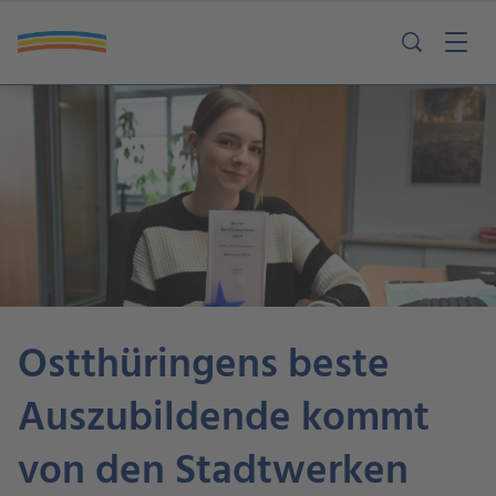
Ostthüringens beste
Auszubildende kommt
von den Stadtwerken