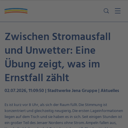
Zwischen Stromausfall
und Unwetter: Eine
Übung zeigt, was im
Ernstfall zählt
02.07.2026, 11:09:50 | Stadtwerke Jena Gruppe | Aktuelles
Es ist kurz vor 8 Uhr, als sich der Raum füllt. Die Stimmung ist
konzentriert und gleichzeitig neugierig. Die ersten Lageinformationen
liegen auf dem Tisch und sie haben es in sich. Seit einigen Stunden ist
ein großer Teil des Jenaer Nordens ohne Strom. Ampeln fallen aus,