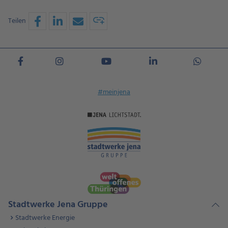
Teilen
#meinjena
Stadtwerke Jena Gruppe
Stadtwerke Energie