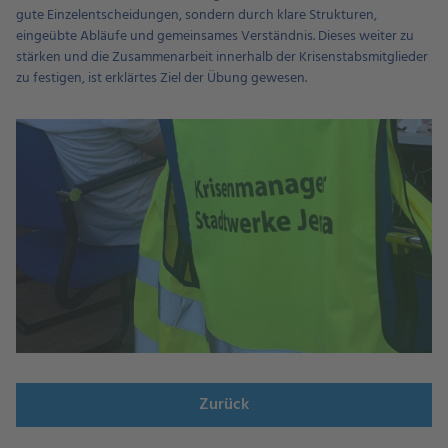
gute Einzelentscheidungen, sondern durch klare Strukturen,
eingeübte Abläufe und gemeinsames Verständnis. Dieses weiter zu
stärken und die Zusammenarbeit innerhalb der Krisenstabsmitglieder
zu festigen, ist erklärtes Ziel der Übung gewesen.
Zurück