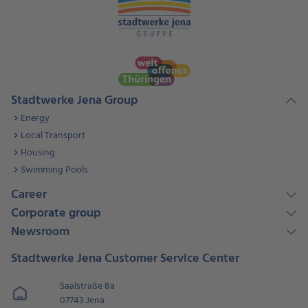
Stadtwerke Jena Group
Energy
Local Transport
Housing
Swimming Pools
Career
Corporate group
Newsroom
Stadtwerke Jena Customer Service Center
Saalstraße 8a
07743 Jena