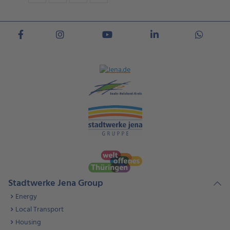
Stadtwerke Jena Group
Energy
Local Transport
Housing