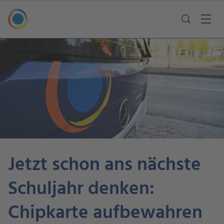
Jetzt schon ans nächste
Schuljahr denken:
Chipkarte aufbewahren