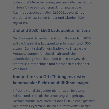
unterstützt Menschen dabei, sie ganz selbstverständlich
in ihren Alltag zu integrieren. Schon jetzt ist die
Nachfrage gestiegen: Über 22.000 Ladevorgänge
wurden allein zwischen Januar und Oktober 2024
registriert.
Zielbild 2030: 1.500 Ladepunkte für Jena
Der Blick geht dabei klar nach vorn: Bis zum Jahr 2030
soll die Anzahl aller Ladepunkte in Jena auf rund 1.500
steigen. Damit schaffen die Stadtwerke Energie die
Voraussetzungen für eine klimafreundliche,
zukunftsfähige Mobilität – und bauen ein Netz, das
Stadtteile, Unternehmen und Menschen miteinander
verbindet.
Kompetenz vor Ort: Thüringens erster
kommunaler Elektromobilitätsmanager
Infrastruktur allein genügt nicht – auch Beratung,
Wissen und strategische Steuerung sind gefragt.
Deshalb wurde 2024 auch personell ein Zeichen gesetzt:
Mit Dennis Beyermann stellen die Stadtwerke Energie