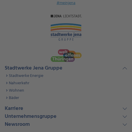
#meinjena
Stadtwerke Jena Gruppe
Stadtwerke Energie
Nahverkehr
Wohnen
Bäder
Karriere
Unternehmensgruppe
Newsroom