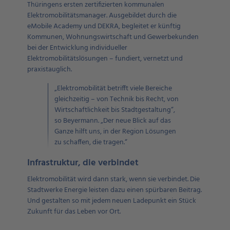
Thüringens ersten zertifizierten kommunalen
Elektromobilitätsmanager. Ausgebildet durch die
eMobile Academy und DEKRA, begleitet er künftig
Kommunen, Wohnungswirtschaft und Gewerbekunden
bei der Entwicklung individueller
Elektromobilitätslösungen – fundiert, vernetzt und
praxistauglich.
„Elektromobilität betrifft viele Bereiche
gleichzeitig – von Technik bis Recht, von
Wirtschaftlichkeit bis Stadtgestaltung“,
so Beyermann. „Der neue Blick auf das
Ganze hilft uns, in der Region Lösungen
zu schaffen, die tragen.“
Infrastruktur, die verbindet
Elektromobilität wird dann stark, wenn sie verbindet. Die
Stadtwerke Energie leisten dazu einen spürbaren Beitrag.
Und gestalten so mit jedem neuen Ladepunkt ein Stück
Zukunft für das Leben vor Ort.