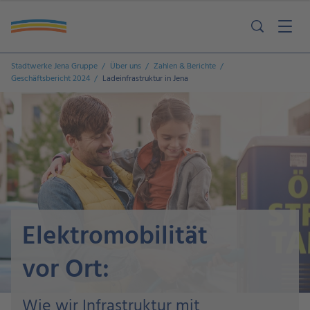
Stadtwerke Jena Gruppe
Über uns
Zahlen & Berichte
Geschäftsbericht 2024
Ladeinfrastruktur in Jena
Elektromobilität
vor Ort:
Wie wir Infrastruktur mit