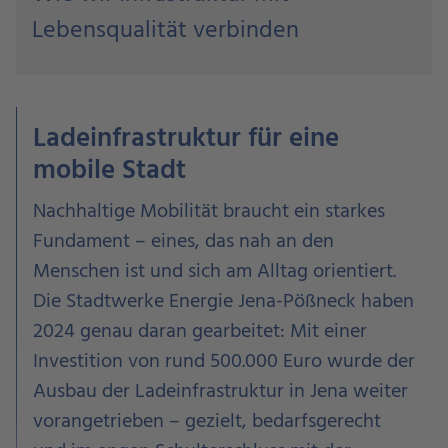
Lebensqualität verbinden
Ladeinfrastruktur für eine
mobile Stadt
Nachhaltige Mobilität braucht ein starkes
Fundament – eines, das nah an den
Menschen ist und sich am Alltag orientiert.
Die Stadtwerke Energie Jena-Pößneck haben
2024 genau daran gearbeitet: Mit einer
Investition von rund 500.000 Euro wurde der
Ausbau der Ladeinfrastruktur in Jena weiter
vorangetrieben – gezielt, bedarfsgerecht