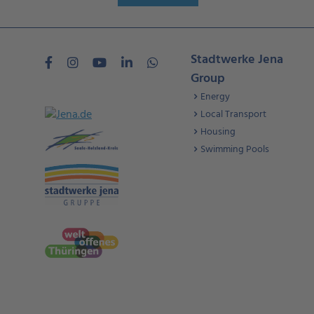
Stadtwerke Jena
Group
Energy
Local Transport
Housing
Swimming Pools