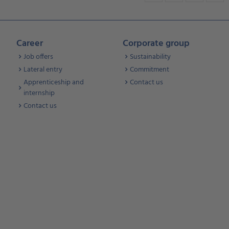
Career
Corporate group
Job offers
Sustainability
Lateral entry
Commitment
Apprenticeship and
Contact us
internship
Contact us