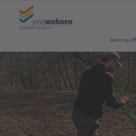
Renting off