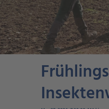
Frühlings
Insekten