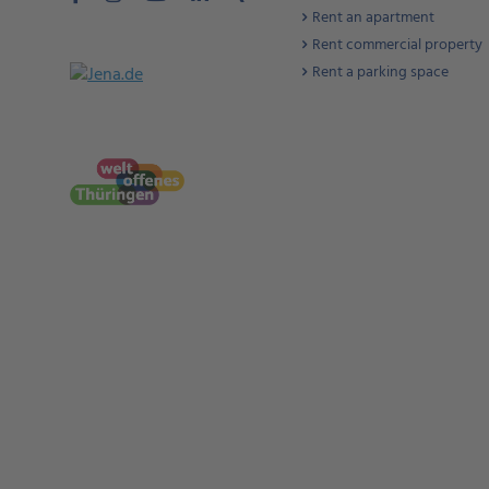
Rent an apartment
Rent commercial property
Rent a parking space